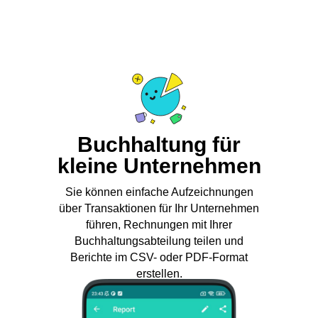
Buchhaltung für
kleine Unternehmen
Sie können einfache Aufzeichnungen
über Transaktionen für Ihr Unternehmen
führen, Rechnungen mit Ihrer
Buchhaltungsabteilung teilen und
Berichte im CSV- oder PDF-Format
erstellen.