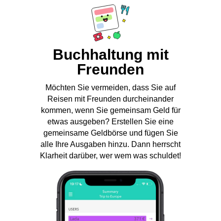
Buchhaltung mit
Freunden
Möchten Sie vermeiden, dass Sie auf
Reisen mit Freunden durcheinander
kommen, wenn Sie gemeinsam Geld für
etwas ausgeben? Erstellen Sie eine
gemeinsame Geldbörse und fügen Sie
alle Ihre Ausgaben hinzu. Dann herrscht
Klarheit darüber, wer wem was schuldet!