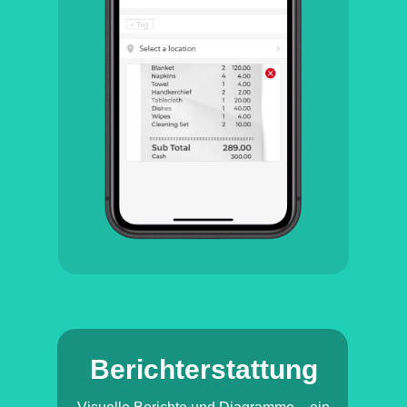
Berichterstattung