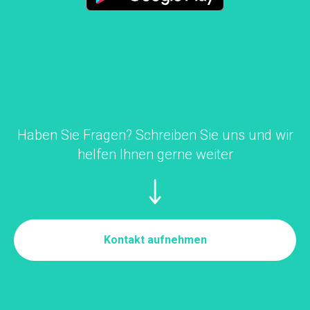
Haben Sie Fragen? Schreiben Sie uns und wir
helfen Ihnen gerne weiter
Kontakt aufnehmen