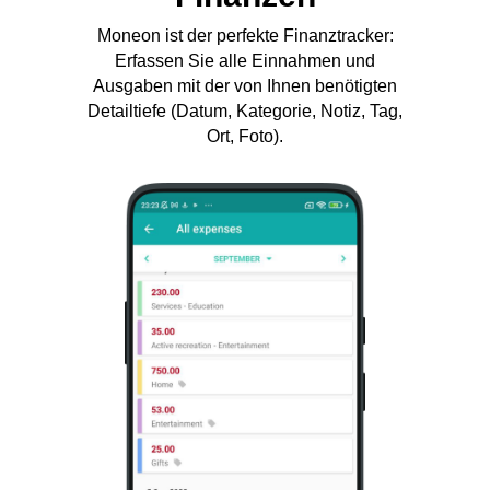
Moneon ist der perfekte Finanztracker:
Erfassen Sie alle Einnahmen und
Ausgaben mit der von Ihnen benötigten
Detailtiefe (Datum, Kategorie, Notiz, Tag,
Ort, Foto).