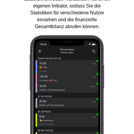
eigenen Initiator, sodass Sie die
Statistiken für verschiedene Nutzer
einsehen und die finanzielle
Gesamtbilanz abrufen können.