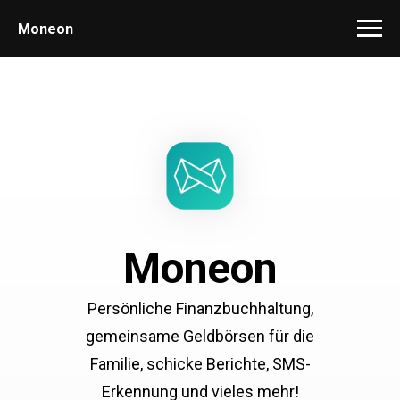
Moneon
Moneon
Persönliche Finanzbuchhaltung,
gemeinsame Geldbörsen für die
Familie, schicke Berichte, SMS-
Erkennung und vieles mehr!