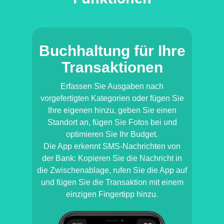
Buchhaltung für Ihre
Transaktionen
Erfassen Sie Ausgaben nach
vorgefertigten Kategorien oder fügen Sie
Ihre eigenen hinzu, geben Sie einen
Standort an, fügen Sie Fotos bei und
optimieren Sie Ihr Budget.
Die App erkennt SMS-Nachrichten von
der Bank: Kopieren Sie die Nachricht in
die Zwischenablage, rufen Sie die App auf
und fügen Sie die Transaktion mit einem
einzigen Fingertipp hinzu.