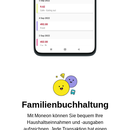
Familienbuchhaltung
Mit Moneon können Sie bequem Ihre
Haushaltseinnahmen und -ausgaben
aufzeichnen. Jede Transaktion hat einen