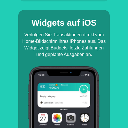
Widgets auf iOS
Verfolgen Sie Transaktionen direkt vom
Home-Bildschirm Ihres iPhones aus. Das
Widget zeigt Budgets, letzte Zahlungen
und geplante Ausgaben an.