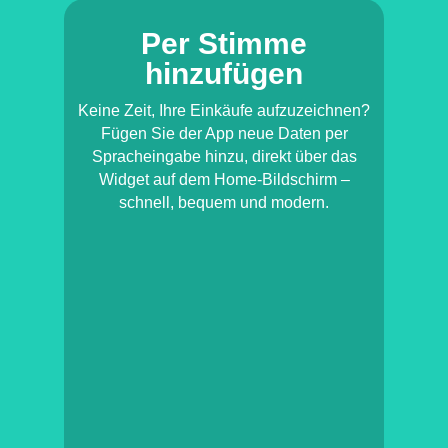
Per Stimme
hinzufügen
Keine Zeit, Ihre Einkäufe aufzuzeichnen?
Fügen Sie der App neue Daten per
Spracheingabe hinzu, direkt über das
Widget auf dem Home-Bildschirm –
schnell, bequem und modern.