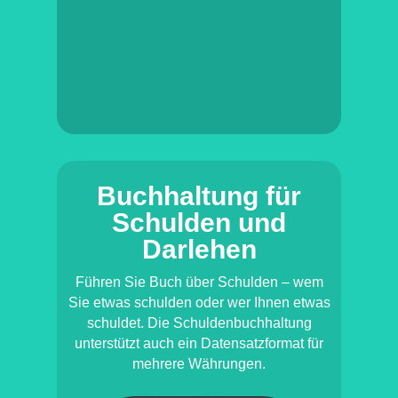
Buchhaltung für
Schulden und
Darlehen
Führen Sie Buch über Schulden – wem
Sie etwas schulden oder wer Ihnen etwas
schuldet. Die Schuldenbuchhaltung
unterstützt auch ein Datensatzformat für
mehrere Währungen.