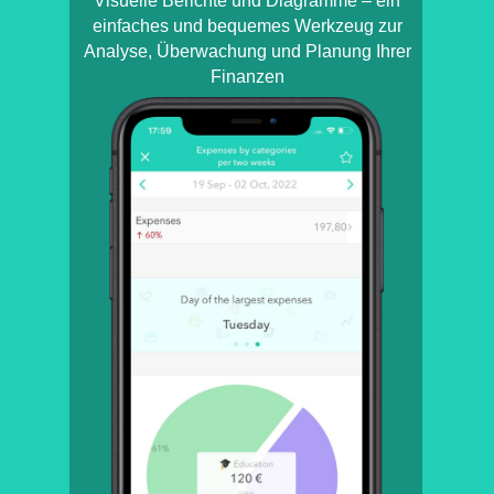
Visuelle Berichte und Diagramme – ein
einfaches und bequemes Werkzeug zur
Analyse, Überwachung und Planung Ihrer
Finanzen