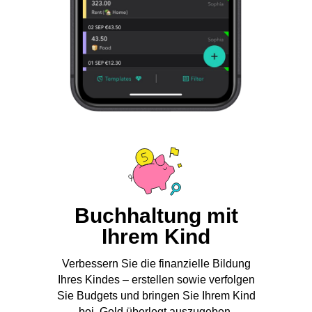
Buchhaltung mit
Ihrem Kind
Verbessern Sie die finanzielle Bildung
Ihres Kindes – erstellen sowie verfolgen
Sie Budgets und bringen Sie Ihrem Kind
bei, Geld überlegt auszugeben.