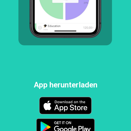
App herunterladen