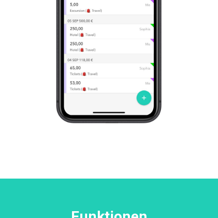
Funktionen