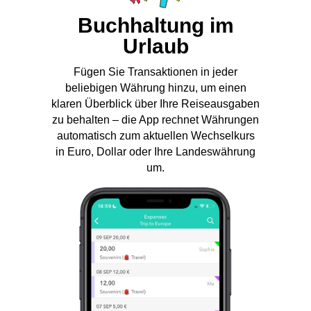
Buchhaltung im
Urlaub
Fügen Sie Transaktionen in jeder
beliebigen Währung hinzu, um einen
klaren Überblick über Ihre Reiseausgaben
zu behalten – die App rechnet Währungen
automatisch zum aktuellen Wechselkurs
in Euro, Dollar oder Ihre Landeswährung
um.