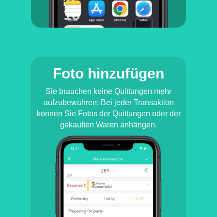
Foto hinzufügen
Sie brauchen keine Quittungen mehr
aufzubewahren: Bei jeder Transaktion
können Sie Fotos der Quittungen oder der
gekauften Waren anhängen.