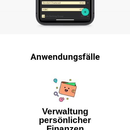
Anwendungsfälle
Verwaltung
persönlicher
Finanzen