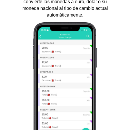
convierte las monedas a euro, dólar o su
moneda nacional al tipo de cambio actual
automáticamente.