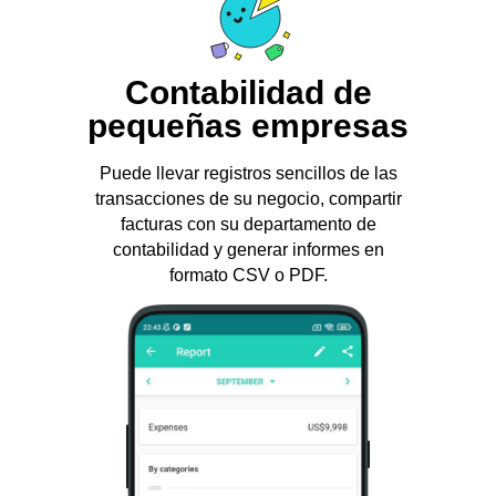
Contabilidad de
pequeñas empresas
Puede llevar registros sencillos de las
transacciones de su negocio, compartir
facturas con su departamento de
contabilidad y generar informes en
formato CSV o PDF.