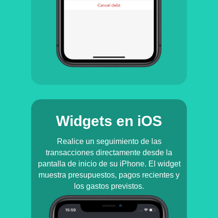
Widgets en iOS
Realice un seguimiento de las
transacciones directamente desde la
pantalla de inicio de su iPhone. El widget
muestra presupuestos, pagos recientes y
los gastos previstos.