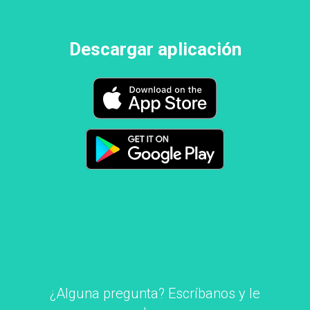
Descargar aplicación
¿Alguna pregunta? Escríbanos y le