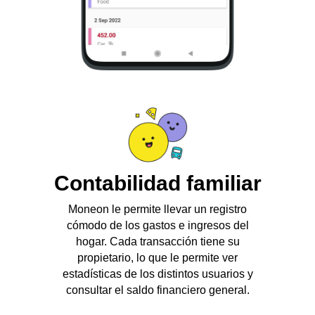
Contabilidad familiar
Moneon le permite llevar un registro
cómodo de los gastos e ingresos del
hogar. Cada transacción tiene su
propietario, lo que le permite ver
estadísticas de los distintos usuarios y
consultar el saldo financiero general.