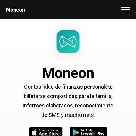
Moneon
Moneon
Contabilidad de finanzas personales,
billeteras compartidas para la familia,
informes elaborados, reconocimiento
de SMS y mucho más.