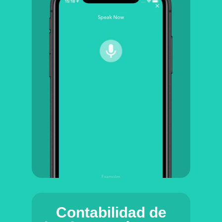
Contabilidad de