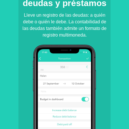
deudas y préstamos
Lleve un registro de las deudas: a quién
debe o quién le debe. La contabilidad de
las deudas también admite un formato de
registro multimoneda.