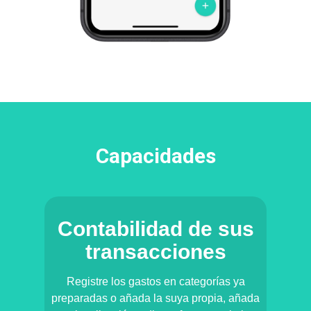
Capacidades
Contabilidad de sus
transacciones
Registre los gastos en categorías ya
preparadas o añada la suya propia, añada