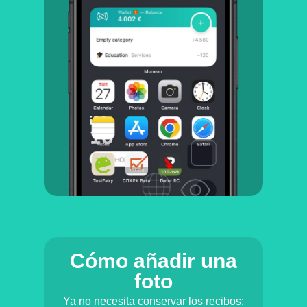
Cómo añadir una
foto
Ya no necesita conservar los recibos: