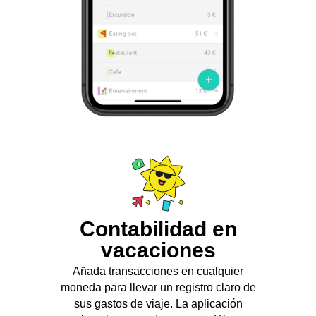
Contabilidad en
vacaciones
Añada transacciones en cualquier
moneda para llevar un registro claro de
sus gastos de viaje. La aplicación