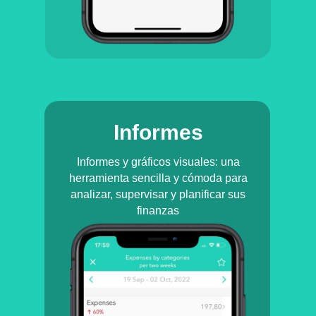
Informes
Informes y gráficos visuales: una
herramienta sencilla y cómoda para
analizar, supervisar y planificar sus
finanzas