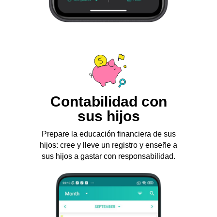
Contabilidad con
sus hijos
Prepare la educación financiera de sus
hijos: cree y lleve un registro y enseñe a
sus hijos a gastar con responsabilidad.