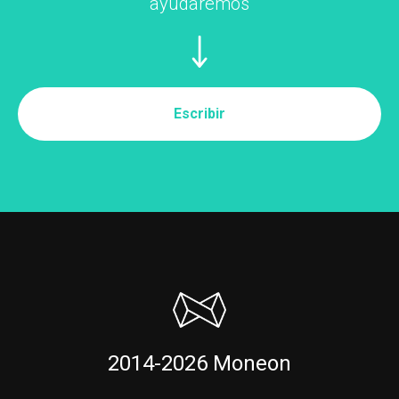
ayudaremos
Escribir
2014-2026 Moneon