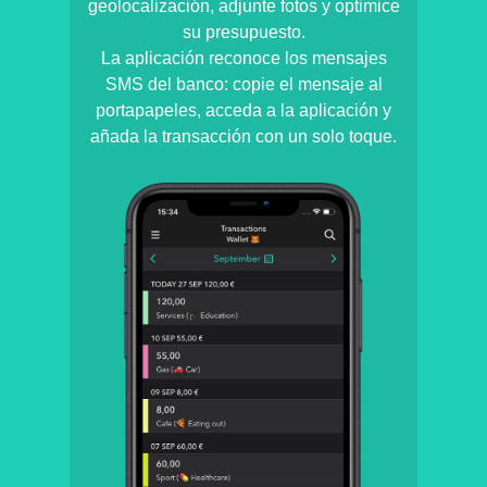
geolocalización, adjunte fotos y optimice
su presupuesto.
La aplicación reconoce los mensajes
SMS del banco: copie el mensaje al
portapapeles, acceda a la aplicación y
añada la transacción con un solo toque.