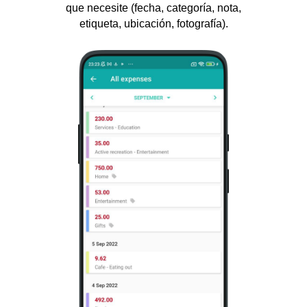
que necesite (fecha, categoría, nota,
etiqueta, ubicación, fotografía).