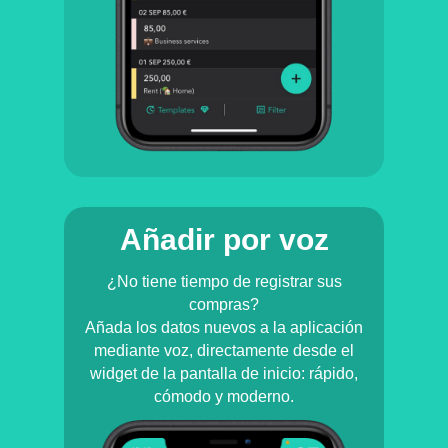
Añadir por voz
¿No tiene tiempo de registrar sus
compras?
Añada los datos nuevos a la aplicación
mediante voz, directamente desde el
widget de la pantalla de inicio: rápido,
cómodo y moderno.