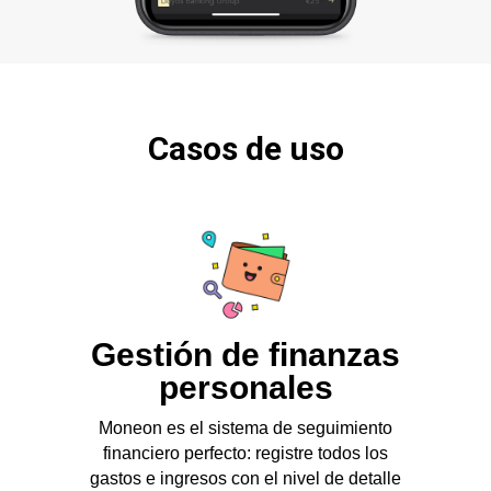
Casos de uso
Gestión de finanzas
personales
Moneon es el sistema de seguimiento
financiero perfecto: registre todos los
gastos e ingresos con el nivel de detalle