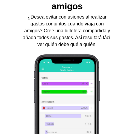
amigos
¿Desea evitar confusiones al realizar
gastos conjuntos cuando viaja con
amigos? Cree una billetera compartida y
añada todos sus gastos. Así resultará fácil
ver quién debe qué a quién.