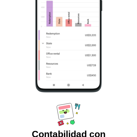
Contabilidad con