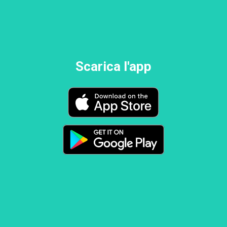
Scarica l'app