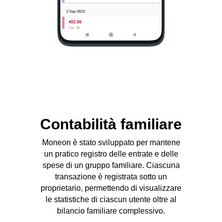
Contabilità familiare
Moneon è stato sviluppato per mantene
un pratico registro delle entrate e delle
spese di un gruppo familiare. Ciascuna
transazione è registrata sotto un
proprietario, permettendo di visualizzare
le statistiche di ciascun utente oltre al
bilancio familiare complessivo.