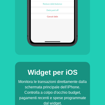
Widget per iOS
Monitora le transazioni direttamente dalla
schermata principale dell'iPhone.
Controlla a colpo d'occhio budget,
pagamenti recenti e spese programmate
dal widget.