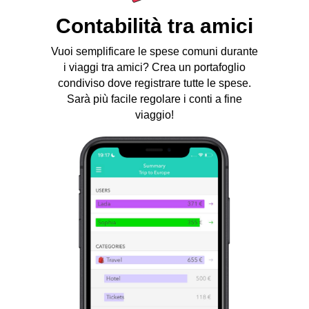
Contabilità tra amici
Vuoi semplificare le spese comuni durante
i viaggi tra amici? Crea un portafoglio
condiviso dove registrare tutte le spese.
Sarà più facile regolare i conti a fine
viaggio!