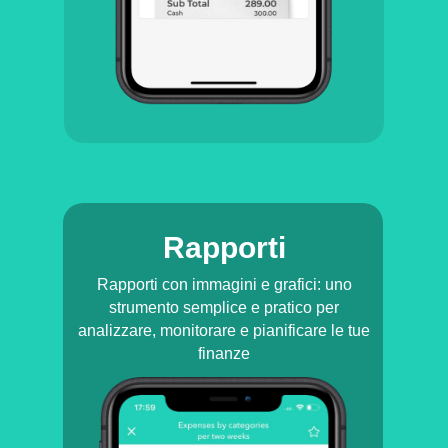
Rapporti
Rapporti con immagini e grafici: uno
strumento semplice e pratico per
analizzare, monitorare e pianificare le tue
finanze