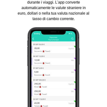
durante i viaggi. L'app converte
automaticamente le valute straniere in
euro, dollari o nella tua valuta nazionale al
tasso di cambio corrente.