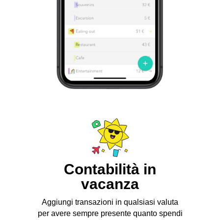
Contabilità in
vacanza
Aggiungi transazioni in qualsiasi valuta
per avere sempre presente quanto spendi