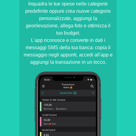
Inquadra le tue spese nelle categorie
predefinite oppure crea nuove categorie
personalizzate, aggiungi la
georilevazione, allega foto e ottimizza il
tuo budget.
L'app riconosce e converte in dati i
messaggi SMS della tua banca: copia il
messaggio negli appunti, accedi all'app e
aggiungi la transazione in un tocco.