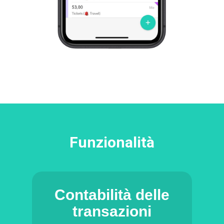
Funzionalità
Contabilità delle
transazioni