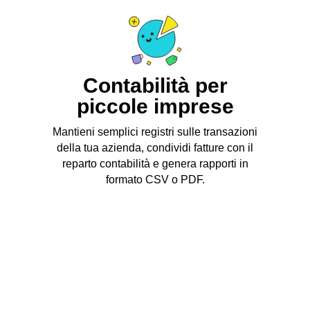
Contabilità per
piccole imprese
Mantieni semplici registri sulle transazioni
della tua azienda, condividi fatture con il
reparto contabilità e genera rapporti in
formato CSV o PDF.