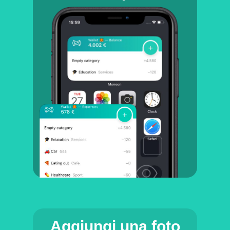
Aggiungi una foto