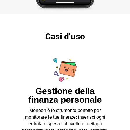
Casi d'uso
Gestione della
finanza personale
Moneon è lo strumento perfetto per
monitorare le tue finanze: inserisci ogni
entrata e spesa col livello di dettagli