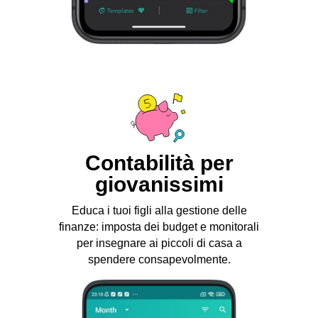
Contabilità per
giovanissimi
Educa i tuoi figli alla gestione delle
finanze: imposta dei budget e monitorali
per insegnare ai piccoli di casa a
spendere consapevolmente.