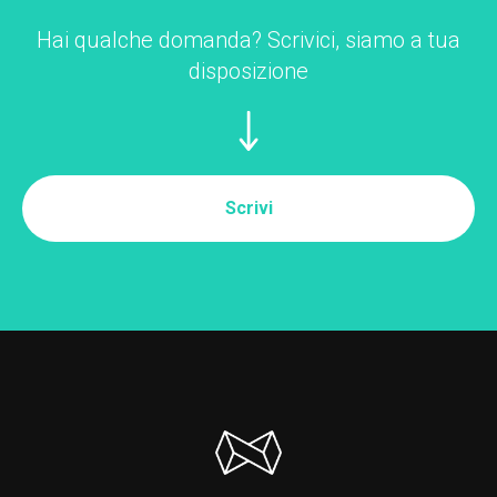
Hai qualche domanda? Scrivici, siamo a tua
disposizione
Scrivi