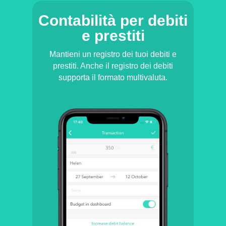
Contabilità per debiti
e prestiti
Mantieni un registro dei tuoi debiti e
prestiti. Anche il registro dei debiti
supporta il formato multivaluta.