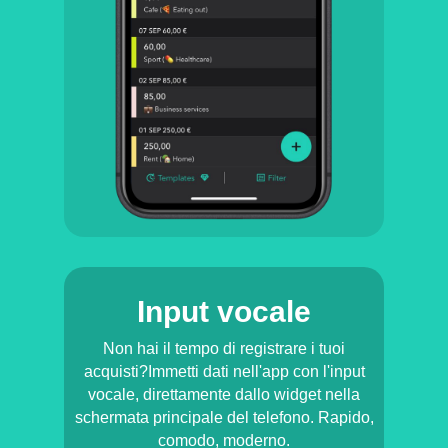
Input vocale
Non hai il tempo di registrare i tuoi
acquisti?Immetti dati nell'app con l'input
vocale, direttamente dallo widget nella
schermata principale del telefono. Rapido,
comodo, moderno.